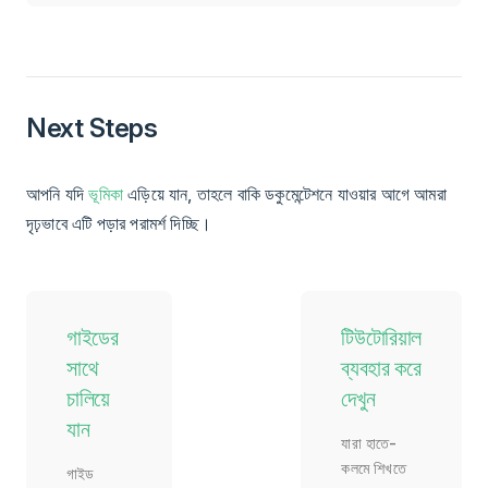
Next Steps
আপনি যদি
ভূমিকা
এড়িয়ে যান, তাহলে বাকি ডকুমেন্টেশনে যাওয়ার আগে আমরা
দৃঢ়ভাবে এটি পড়ার পরামর্শ দিচ্ছি।
গাইডের
টিউটোরিয়াল
সাথে
ব্যবহার করে
চালিয়ে
দেখুন
যান
যারা হাতে-
কলমে শিখতে
গাইড