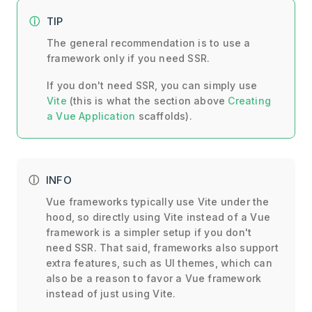
TIP
The general recommendation is to use a
framework only if you need SSR.
If you don't need SSR, you can simply use
Vite
(this is what the section above
Creating
a Vue Application
scaffolds).
INFO
Vue frameworks typically use Vite under the
hood, so directly using Vite instead of a Vue
framework is a simpler setup if you don't
need SSR. That said, frameworks also support
extra features, such as UI themes, which can
also be a reason to favor a Vue framework
instead of just using Vite.