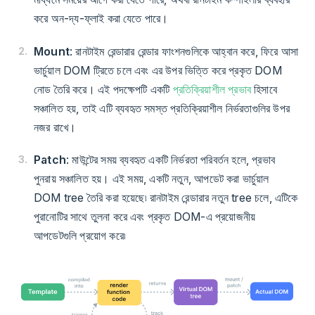
করে অন-দ্য-ফ্লাই করা যেতে পারে।
Mount
: রানটাইম রেন্ডারার রেন্ডার ফাংশনগুলিকে আহ্বান করে, ফিরে আসা
ভার্চুয়াল DOM ট্রিতে চলে এবং এর উপর ভিত্তি করে প্রকৃত DOM
নোড তৈরি করে। এই পদক্ষেপটি একটি
প্রতিক্রিয়াশীল প্রভাব
হিসাবে
সঞ্চালিত হয়, তাই এটি ব্যবহৃত সমস্ত প্রতিক্রিয়াশীল নির্ভরতাগুলির উপর
নজর রাখে।
Patch
: মাউন্টের সময় ব্যবহৃত একটি নির্ভরতা পরিবর্তন হলে, প্রভাব
পুনরায় সঞ্চালিত হয়। এই সময়, একটি নতুন, আপডেট করা ভার্চুয়াল
DOM tree তৈরি করা হয়েছে৷ রানটাইম রেন্ডারার নতুন tree চলে, এটিকে
পুরানোটির সাথে তুলনা করে এবং প্রকৃত DOM-এ প্রয়োজনীয়
আপডেটগুলি প্রয়োগ করে৷