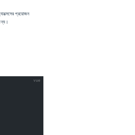
্যাক্সেসের প্রয়োজন
জন্য।
vue