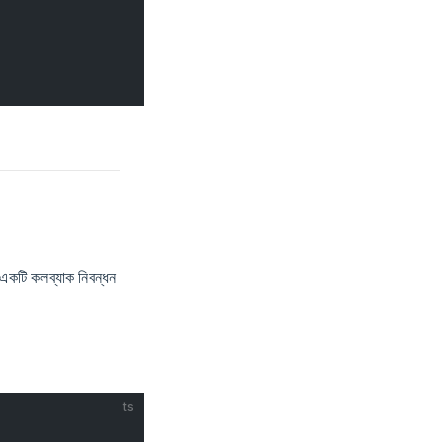
 একটি কলব্যাক নিবন্ধন
ts